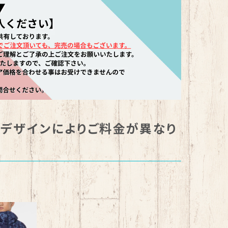
。デザインによりご料金が異なり