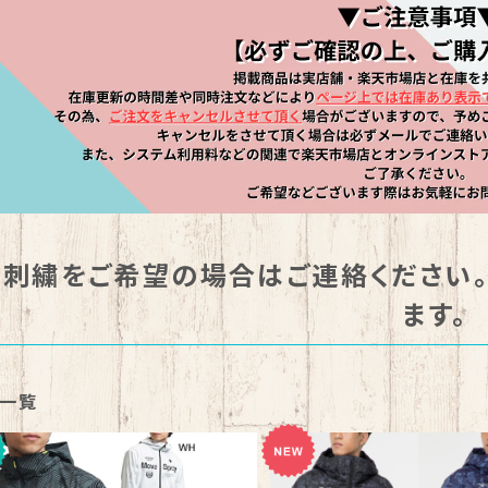
刺繍をご希望の場合はご連絡ください
ます。
一覧