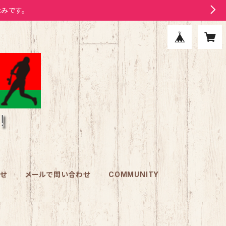
みです。
わせ
メールで問い合わせ
COMMUNITY