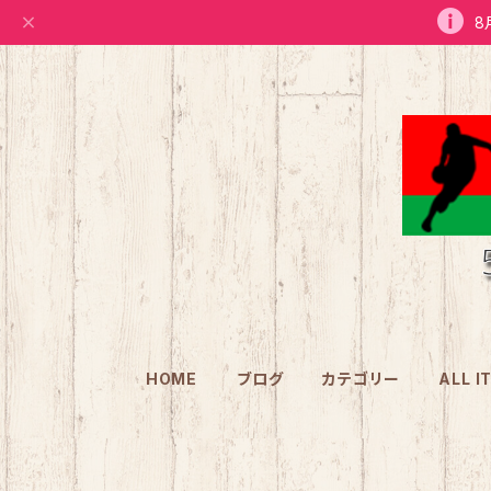
8
HOME
ブログ
カテゴリー
ALL I