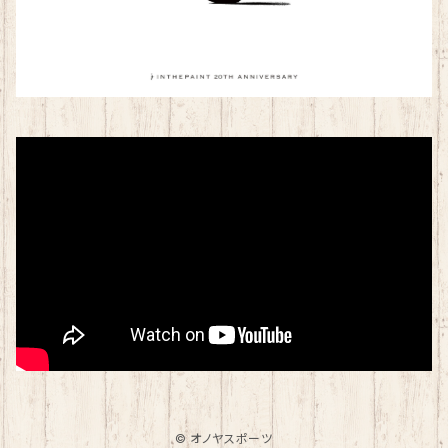
© オノヤスポーツ