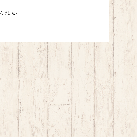
んでした。