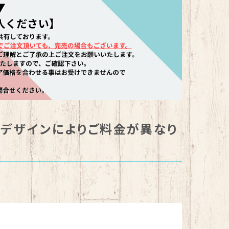
。デザインによりご料金が異なり