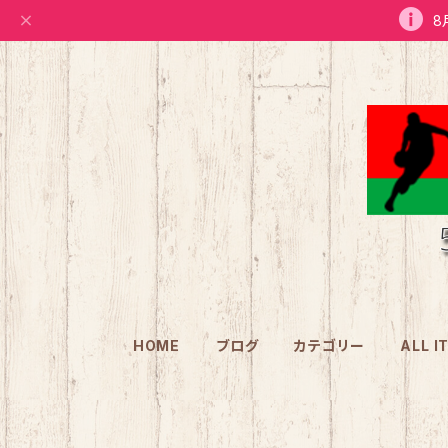
8
HOME
ブログ
カテゴリー
ALL I