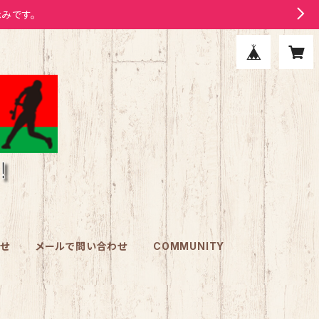
みです。
わせ
メールで問い合わせ
COMMUNITY