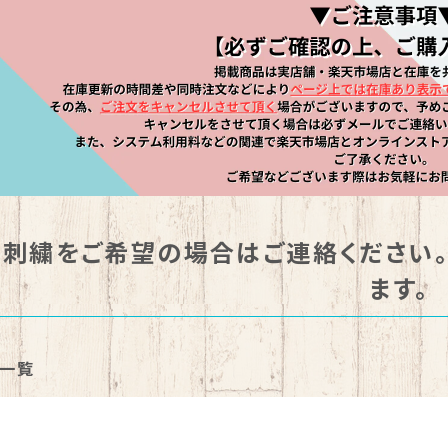
刺繍をご希望の場合はご連絡ください
ます。
一覧