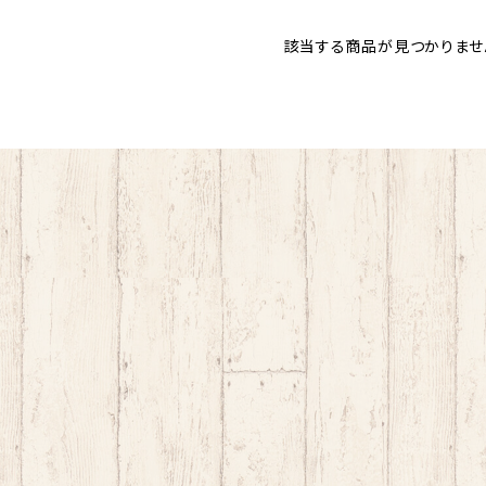
該当する商品が見つかりませ