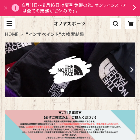
8月11日～8月16日は夏季休暇の為、オンラインストア
は全ての業務がお休みです。
オノヤスポーツ
HOME
"インザペイント"の検索結果